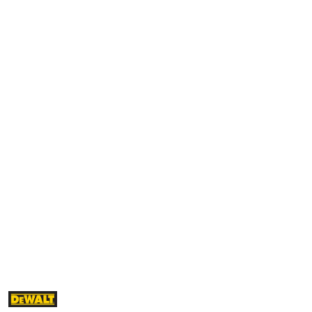
NAZWA
PRODUCENTA: