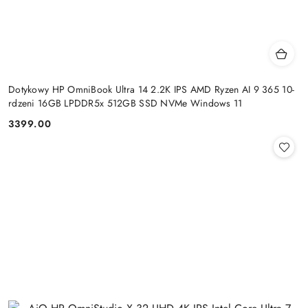
Dotykowy HP OmniBook Ultra 14 2.2K IPS AMD Ryzen AI 9 365 10-
rdzeni 16GB LPDDR5x 512GB SSD NVMe Windows 11
3399.00
Cena: