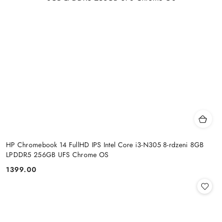
HP Chromebook 14 FullHD IPS Intel Core i3-N305 8-rdzeni 8GB
LPDDR5 256GB UFS Chrome OS
1399.00
Cena: