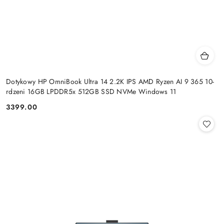
Dotykowy HP OmniBook Ultra 14 2.2K IPS AMD Ryzen AI 9 365 10-
rdzeni 16GB LPDDR5x 512GB SSD NVMe Windows 11
3399.00
Cena: