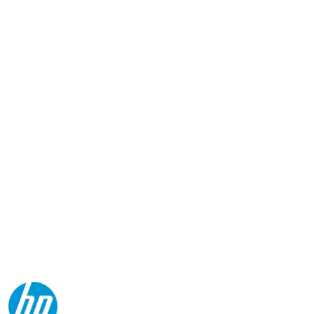
NAZWA
PRODUCENTA:
HP