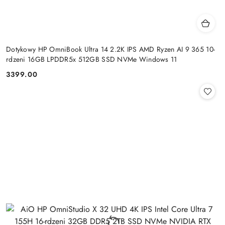
Dotykowy HP OmniBook Ultra 14 2.2K IPS AMD Ryzen AI 9 365 10-
rdzeni 16GB LPDDR5x 512GB SSD NVMe Windows 11
3399.00
Cena: