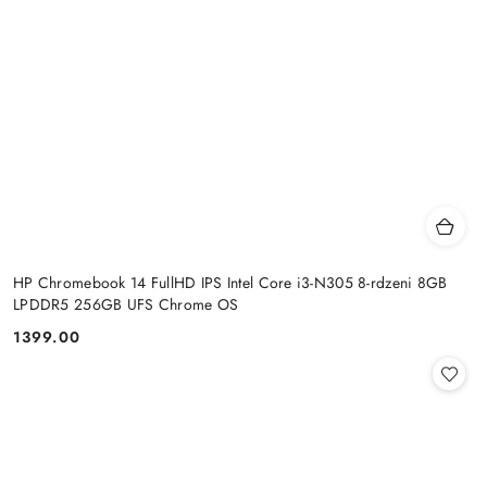
HP Chromebook 14 FullHD IPS Intel Core i3-N305 8-rdzeni 8GB
LPDDR5 256GB UFS Chrome OS
1399.00
Cena: