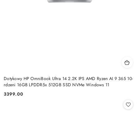
Dotykowy HP OmniBook Ultra 14 2.2K IPS AMD Ryzen AI 9 365 10-
rdzeni 16GB LPDDR5x 512GB SSD NVMe Windows 11
3399.00
Cena: