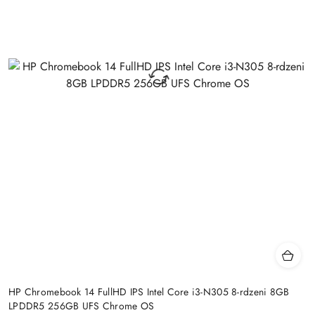
HP Chromebook 14 FullHD IPS Intel Core i3-N305 8-rdzeni 8GB
LPDDR5 256GB UFS Chrome OS