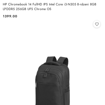
HP Chromebook 14 FullHD IPS Intel Core i3-N305 8-rdzeni 8GB
LPDDR5 256GB UFS Chrome OS
1399.00
Cena: