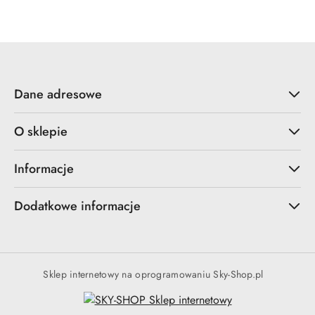
Dane adresowe
O sklepie
Informacje
Dodatkowe informacje
Sklep internetowy na oprogramowaniu Sky-Shop.pl