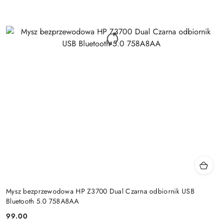
Mysz bezprzewodowa HP Z3700 Dual Czarna odbiornik USB
Bluetooth 5.0 758A8AA
99.00
Cena: