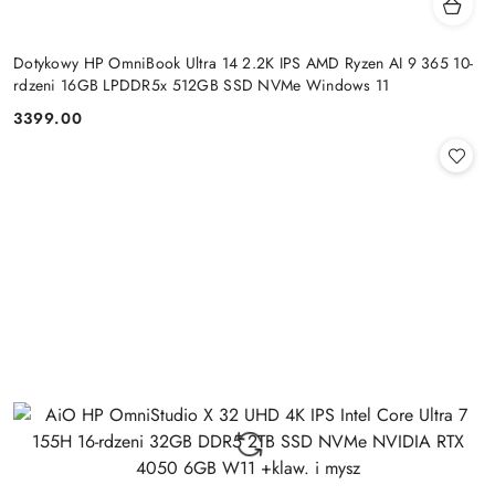
Dotykowy HP OmniBook Ultra 14 2.2K IPS AMD Ryzen AI 9 365 10-
rdzeni 16GB LPDDR5x 512GB SSD NVMe Windows 11
3399.00
Cena: