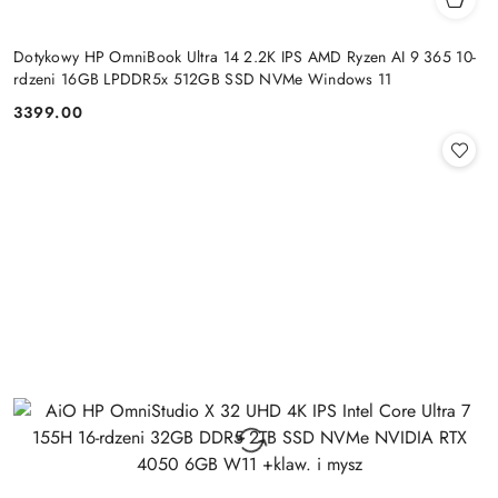
Dotykowy HP OmniBook Ultra 14 2.2K IPS AMD Ryzen AI 9 365 10-
rdzeni 16GB LPDDR5x 512GB SSD NVMe Windows 11
3399.00
Cena: