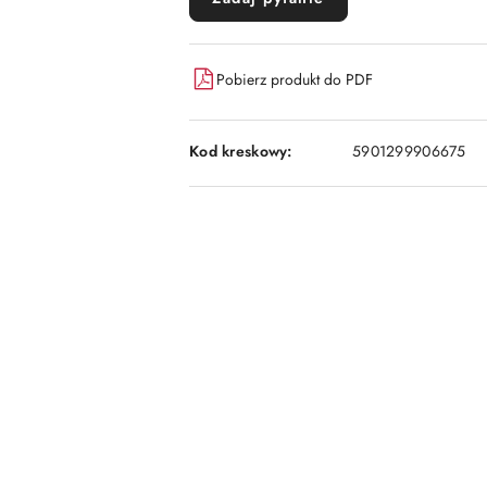
Pobierz produkt do PDF
Kod kreskowy:
5901299906675