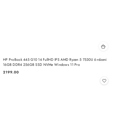
HP ProBook 445 G10 14 FullHD IPS AMD Ryzen 5 7530U 6-rdzeni
16GB DDR4 256GB SSD NVMe Windows 11 Pro
2199.00
Cena: