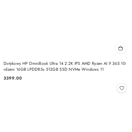
Dotykowy HP OmniBook Ultra 14 2.2K IPS AMD Ryzen AI 9 365 10-
rdzeni 16GB LPDDR5x 512GB SSD NVMe Windows 11
3399.00
Cena: