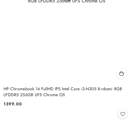
HP Chromebook 14 FullHD IPS Intel Core i3-N305 8-rdzeni 8GB
LPDDR5 256GB UFS Chrome OS
1399.00
Cena: