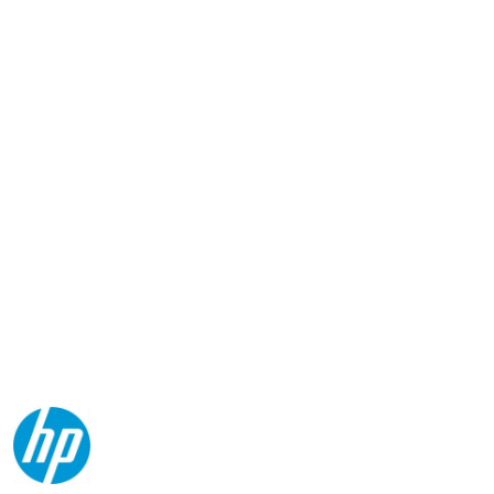
NAZWA
PRODUCENTA:
HP