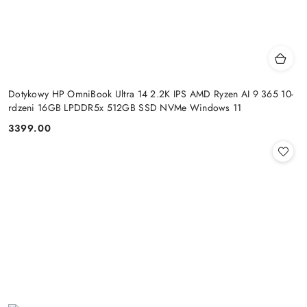
Dotykowy HP OmniBook Ultra 14 2.2K IPS AMD Ryzen AI 9 365 10-
rdzeni 16GB LPDDR5x 512GB SSD NVMe Windows 11
3399.00
Cena: