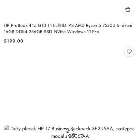
HP ProBook 445 G10 14 FullHD IPS AMD Ryzen 5 7530U 6-rdzeni
16GB DDR4 256GB SSD NVMe Windows 11 Pro
2199.00
Cena: