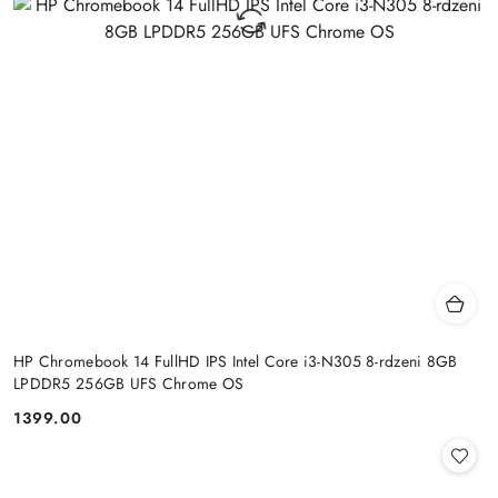
HP Chromebook 14 FullHD IPS Intel Core i3-N305 8-rdzeni 8GB
LPDDR5 256GB UFS Chrome OS
1399.00
Cena: