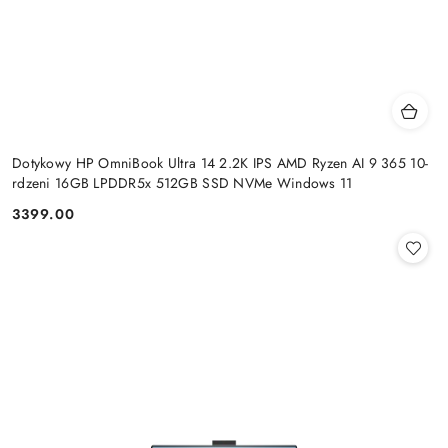
Dotykowy HP OmniBook Ultra 14 2.2K IPS AMD Ryzen AI 9 365 10-
rdzeni 16GB LPDDR5x 512GB SSD NVMe Windows 11
3399.00
Cena: