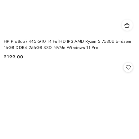
HP ProBook 445 G10 14 FullHD IPS AMD Ryzen 5 7530U 6-rdzeni
16GB DDR4 256GB SSD NVMe Windows 11 Pro
2199.00
Cena: