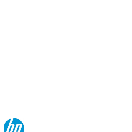
NAZWA
PRODUCENTA:
HP