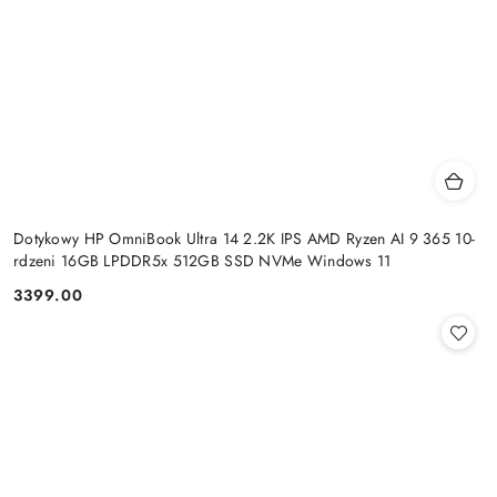
Dotykowy HP OmniBook Ultra 14 2.2K IPS AMD Ryzen AI 9 365 10-
rdzeni 16GB LPDDR5x 512GB SSD NVMe Windows 11
3399.00
Cena: