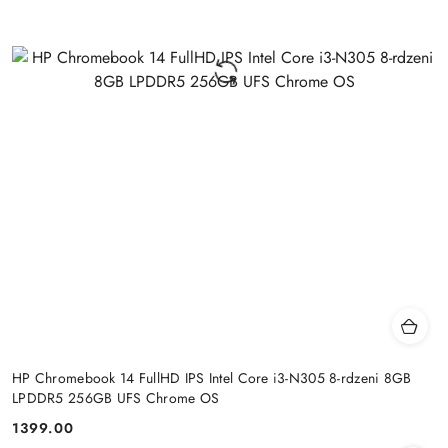
HP Chromebook 14 FullHD IPS Intel Core i3-N305 8-rdzeni 8GB
LPDDR5 256GB UFS Chrome OS
1399.00
Cena: