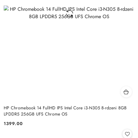
HP Chromebook 14 FullHD IPS Intel Core i3-N305 8-rdzeni 8GB
LPDDR5 256GB UFS Chrome OS
1399.00
Cena: