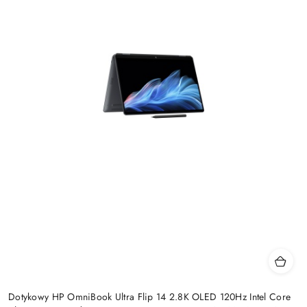
Dotykowy HP OmniBook Ultra Flip 14 2.8K OLED 120Hz Intel Core