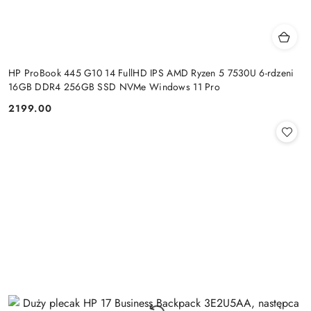
HP ProBook 445 G10 14 FullHD IPS AMD Ryzen 5 7530U 6-rdzeni
16GB DDR4 256GB SSD NVMe Windows 11 Pro
2199.00
Cena: