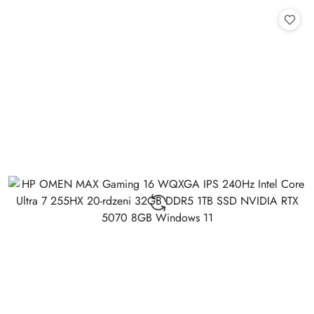
Cena: