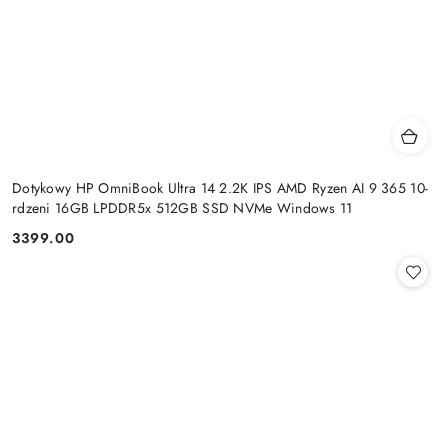
Dotykowy HP OmniBook Ultra 14 2.2K IPS AMD Ryzen AI 9 365 10-
rdzeni 16GB LPDDR5x 512GB SSD NVMe Windows 11
3399.00
Cena: