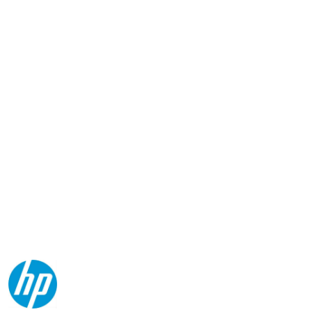
NAZWA
PRODUCENTA:
HP