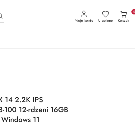
Moje konto
Ulubione
Koszyk
 14 2.2K IPS
8-100 12-rdzeni 16GB
 Windows 11