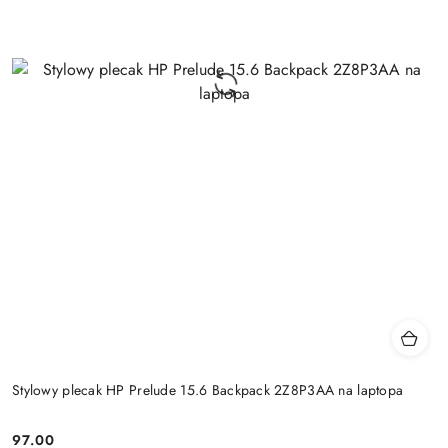
Stylowy plecak HP Prelude 15.6 Backpack 2Z8P3AA na laptopa
97.00