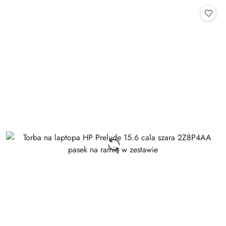
Cena: