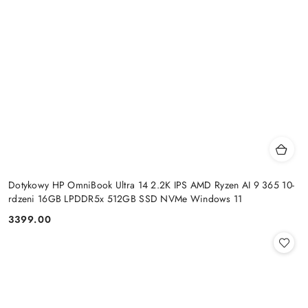
Dotykowy HP OmniBook Ultra 14 2.2K IPS AMD Ryzen AI 9 365 10-
rdzeni 16GB LPDDR5x 512GB SSD NVMe Windows 11
3399.00
Cena: