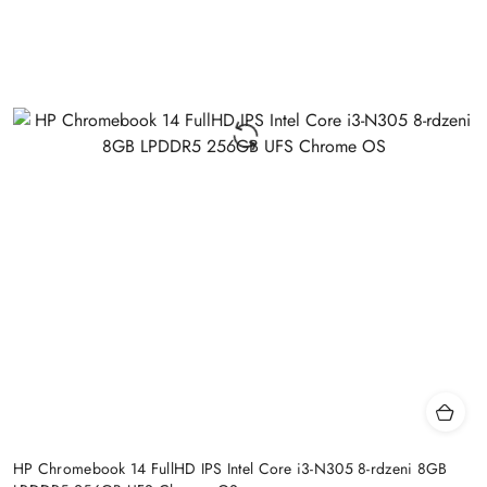
HP Chromebook 14 FullHD IPS Intel Core i3-N305 8-rdzeni 8GB