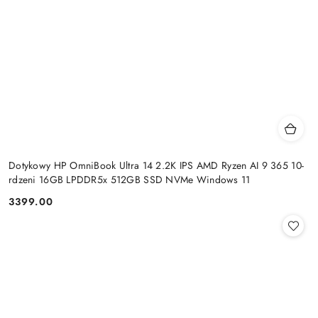
Dotykowy HP OmniBook Ultra 14 2.2K IPS AMD Ryzen AI 9 365 10-
rdzeni 16GB LPDDR5x 512GB SSD NVMe Windows 11
3399.00
Cena: