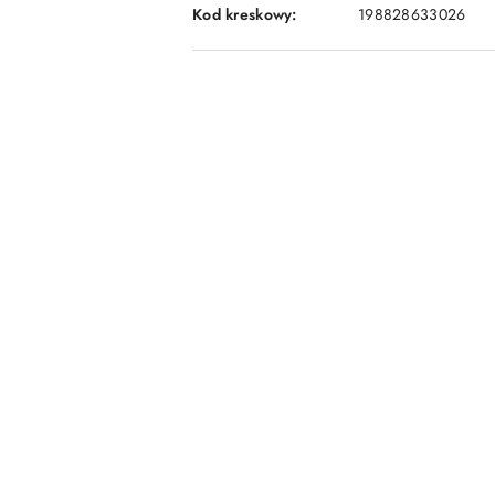
Kod kreskowy:
198828633026