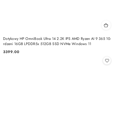
Dotykowy HP OmniBook Ultra 14 2.2K IPS AMD Ryzen AI 9 365 10-
rdzeni 16GB LPDDR5x 512GB SSD NVMe Windows 11
3399.00
Cena: