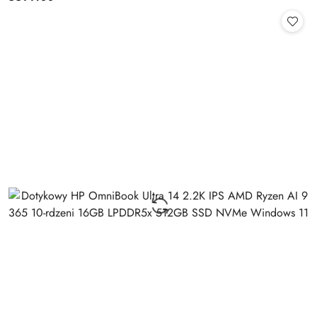
Cena: