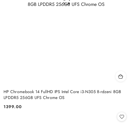
HP Chromebook 14 FullHD IPS Intel Core i3-N305 8-rdzeni 8GB
LPDDR5 256GB UFS Chrome OS
1399.00
Cena: